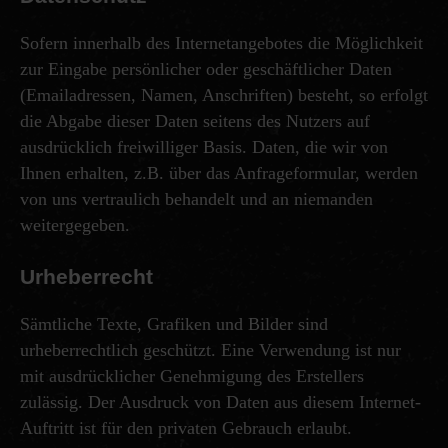
Sofern innerhalb des Internetangebotes die Möglichkeit
zur Eingabe persönlicher oder geschäftlicher Daten
(Emailadressen, Namen, Anschriften) besteht, so erfolgt
die Abgabe dieser Daten seitens des Nutzers auf
ausdrücklich freiwilliger Basis. Daten, die wir von
Ihnen erhalten, z.B. über das Anfrageformular, werden
von uns vertraulich behandelt und an niemanden
weitergegeben.
Urheberrecht
Sämtliche Texte, Grafiken und Bilder sind
urheberrechtlich geschützt. Eine Verwendung ist nur
mit ausdrücklicher Genehmigung des Erstellers
zulässig. Der Ausdruck von Daten aus diesem Internet-
Auftritt ist für den privaten Gebrauch erlaubt.