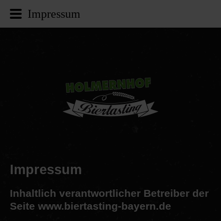
Impressum
Impressum
Inhaltlich
verantwortlicher
Betreiber
der
Seite
www.biertasting-bayern.de