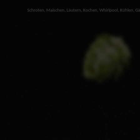
Schroten, Maischen, Läutern, Kochen, Whirlpool, Kühlen, Gäre